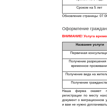
Сроком на 5 лет
Обновление страницы: 07.0
Оформление граждан
ВНИМАНИЕ! Услуга времен
Название услуги
Первичная консультац
Получение разрешения
временное проживани
Получение вида на жител
Получение гражданств
Наша фирма окажет по
регистрации по месту нах
документ о миграционном у
и вам не нужно доплачивать 