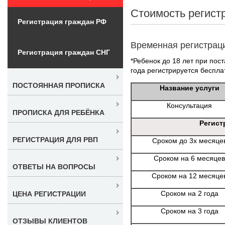
Стоимость регист
Регистрация граждан РФ
Временная регистрац
Регистрация граждан СНГ
*Ребенок до 18 лет при пост
года регистрируется беспла
ПОСТОЯННАЯ ПРОПИСКА
Название услуги
Консультация
ПРОПИСКА ДЛЯ РЕБЁНКА
Регист
РЕГИСТРАЦИЯ ДЛЯ РВП
Сроком до 3х месяце
Сроком на 6 месяцев
ОТВЕТЫ НА ВОПРОСЫ
Сроком на 12 месяце
Сроком на 2 года
ЦЕНА РЕГИСТРАЦИИ
Сроком на 3 года
ОТЗЫВЫ КЛИЕНТОВ