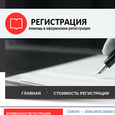
ГЛАВНАЯ
СТОИМОСТЬ РЕГИСТРАЦИИ
Главная
Цена регистрации 
ВРЕМЕННАЯ РЕГИСТРАЦИЯ