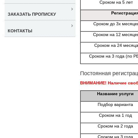
Сроком на 5 лет
Регистраци
ЗАКАЗАТЬ ПРОПИСКУ
Сроком до 3х месяце
КОНТАКТЫ
Сроком на 12 месяце
Сроком на 24 месяц
Сроком на 3 года (по Р
Постоянная регистрац
ВНИМАНИЕ! Наличие свобо
Название услуги
Подбор варианта
Сроком на 1 год
Сроком на 2 года
Сроком на 3 года