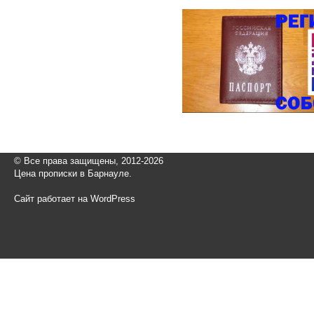
© Все права защищены, 2012-2026
Цена прописки в Барнауле.
Сайт работает на WordPress